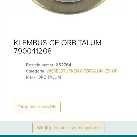
KLEMBUS GF ORBITALUM
790041208
Bestelnummer:
052764
Categorie:
WISSELSTUKKEN ORBITALUM (EX GF)
Merk: ORBITALUM
Terug naar overzicht
Schrijf je in voor onze nieuwsbrief