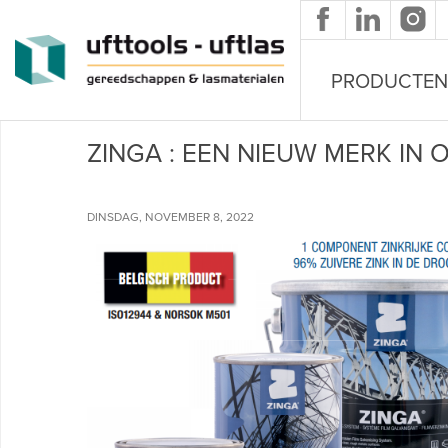
Overslaan en naar de inhoud gaan
PRODUCTEN
ZINGA : EEN NIEUW MERK IN 
DINSDAG, NOVEMBER 8, 2022