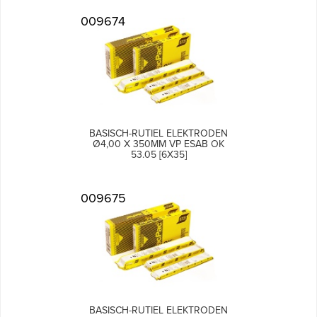
009674
BASISCH-RUTIEL ELEKTRODEN
Ø4,00 X 350MM VP ESAB OK
53.05 [6X35]
009675
BASISCH-RUTIEL ELEKTRODEN