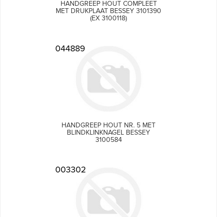
HANDGREEP HOUT COMPLEET
MET DRUKPLAAT BESSEY 3101390
(EX 3100118)
044889
HANDGREEP HOUT NR. 5 MET
BLINDKLINKNAGEL BESSEY
3100584
003302