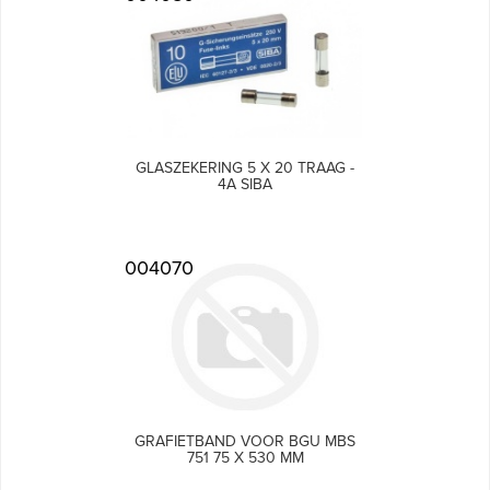
GLASZEKERING 5 X 20 TRAAG -
4A SIBA
004070
GRAFIETBAND VOOR BGU MBS
751 75 X 530 MM