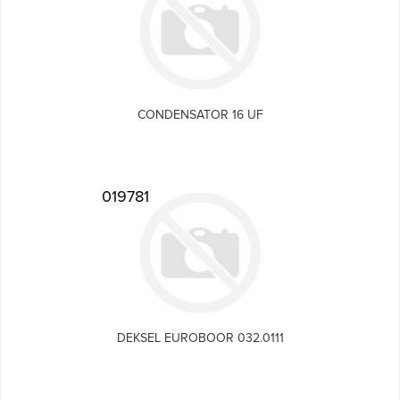
CONDENSATOR 16 UF
019781
DEKSEL EUROBOOR 032.0111