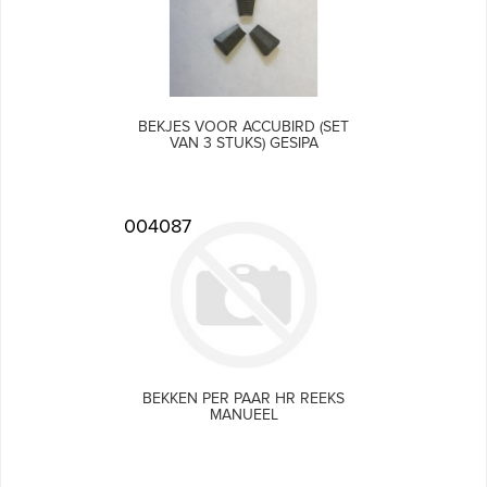
BEKJES VOOR ACCUBIRD (SET
VAN 3 STUKS) GESIPA
004087
BEKKEN PER PAAR HR REEKS
MANUEEL