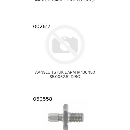
002617
AANSLUITSTUK DARM IP 130/150
85.0062.51 DIBO
056558