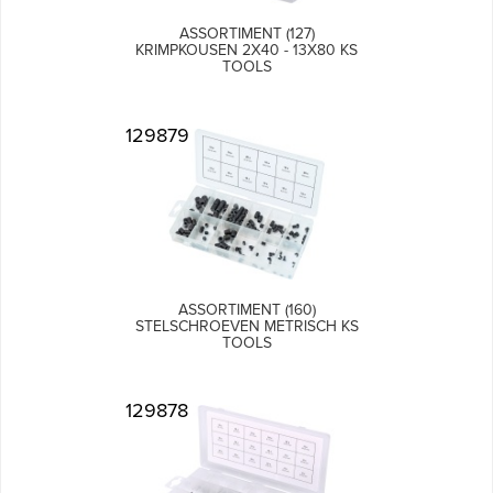
ASSORTIMENT (127)
KRIMPKOUSEN 2X40 - 13X80 KS
TOOLS
129879
ASSORTIMENT (160)
STELSCHROEVEN METRISCH KS
TOOLS
129878