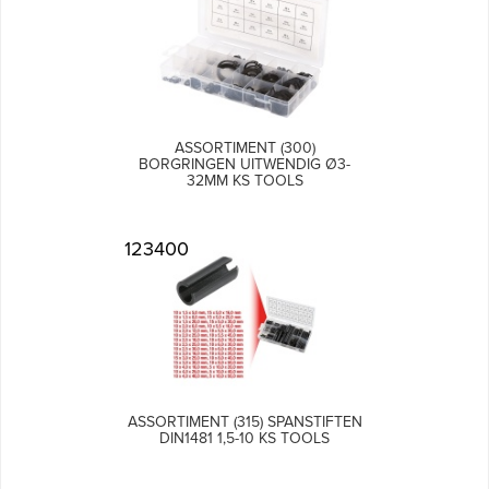
ASSORTIMENT (300)
BORGRINGEN UITWENDIG Ø3-
32MM KS TOOLS
123400
ASSORTIMENT (315) SPANSTIFTEN
DIN1481 1,5-10 KS TOOLS