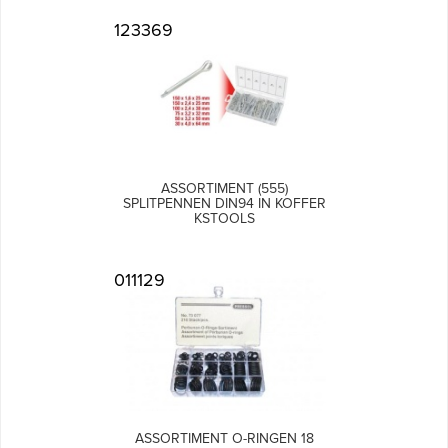
123369
ASSORTIMENT (555)
SPLITPENNEN DIN94 IN KOFFER
KSTOOLS
011129
ASSORTIMENT O-RINGEN 18