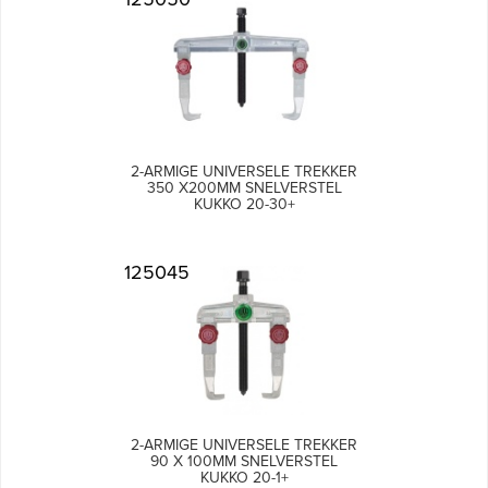
2-ARMIGE UNIVERSELE TREKKER
350 X200MM SNELVERSTEL
KUKKO 20-30+
125045
2-ARMIGE UNIVERSELE TREKKER
90 X 100MM SNELVERSTEL
KUKKO 20-1+