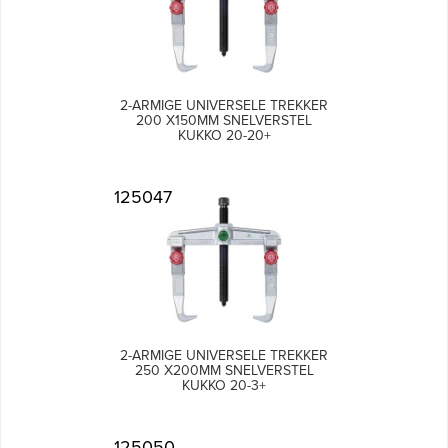
2-ARMIGE UNIVERSELE TREKKER
200 X150MM SNELVERSTEL
KUKKO 20-20+
125047
2-ARMIGE UNIVERSELE TREKKER
250 X200MM SNELVERSTEL
KUKKO 20-3+
125050