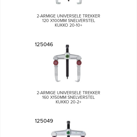
2-ARMIGE UNIVERSELE TREKKER
120 X100MM SNELVERSTEL
KUKKO 20-10+
125046
2-ARMIGE UNIVERSELE TREKKER
160 X150MM SNELVERSTEL
KUKKO 20-2+
125049